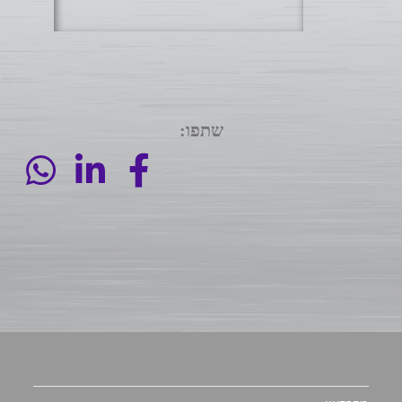
שתפו: