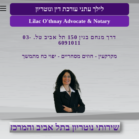
לילך עתני עורכת דין ונוטריון
Lilac O'thnay Advocate & Notary
דרך מנחם בגין 150 תל אביב
טל. 03-
6091011
מקרקעין - חוזים מסחריים - יפוי כח מתמשך
שירותי נוטריון בתל אביב והמרכז