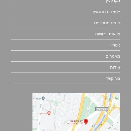
מקרקעין
ייפוי כח מתמשך
חוזים מסחריים
צוואות וירושות
נוטריון
מאמרים
אודות
צור קשר