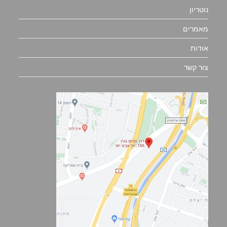
נוטריון
מאמרים
אודות
צור קשר