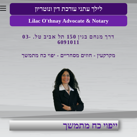
לילך עתני עורכת דין ונוטריון
Lilac O'thnay Advocate & Notary
דרך מנחם בגין 150 תל אביב
טל. 03-
6091011
מקרקעין - חוזים מסחריים - יפוי כח מתמשך
ייפוי כח מתמשך