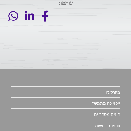
שתפו:
מקרקעין
ייפוי כח מתמשך
חוזים מסחריים
צוואות וירושות