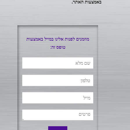
באמצעות האתר.
מוזמנים לפנות אלינו במייל באמצעות
טופס זה: