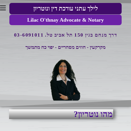
לילך עתני עורכת דין ונוטריון
Lilac O'thnay Advocate & Notary
דרך מנחם בגין 150 תל אביב
טל. 03-6091011
מקרקעין - חוזים מסחריים - יפוי כח מתמשך
מהו נוטריון?