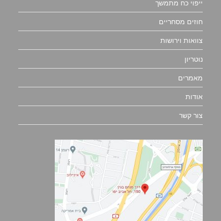
ייפוי כח מתמשך
חוזים מסחריים
צוואות וירושות
נוטריון
מאמרים
אודות
צור קשר